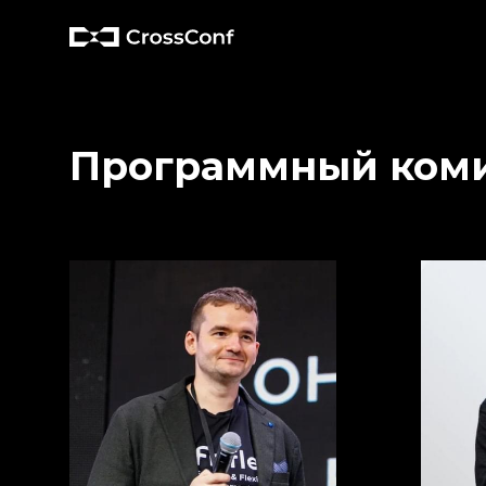
Программный ком