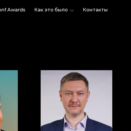
onf Awards
Как это было
Контакты